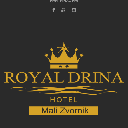
НАЙТИ НАС НА: