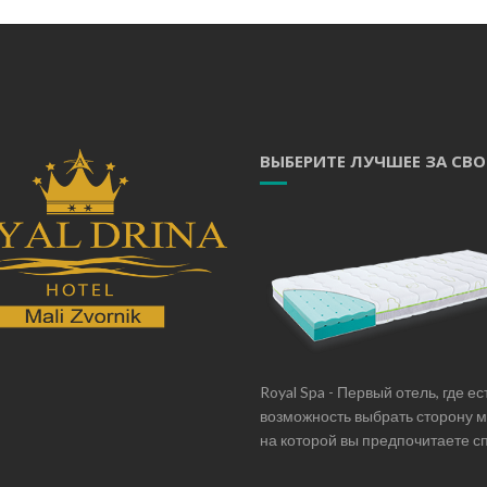
ВЫБЕРИТЕ ЛУЧШЕЕ ЗА СВ
Royal Spa - Первый отель, где ес
возможность выбрать сторону 
на которой вы предпочитаете сп