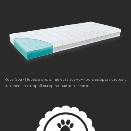
Royal Spa - Первый отель, где есть возможность выбрать сторону
матраса на которой вы предпочитаете спать.