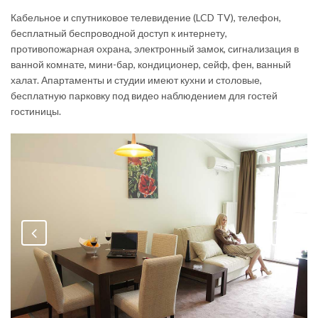
Кабельное и спутниковое телевидение (LCD TV), телефон,
бесплатный беспроводной доступ к интернету,
противопожарная охрана, электронный замок, сигнализация в
ванной комнате, мини-бар, кондиционер, сейф, фен, ванный
халат. Апартаменты и студии имеют кухни и столовые,
бесплатную парковку под видео наблюдением для гостей
гостиницы.