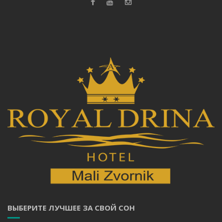
ВЫБЕРИТЕ ЛУЧШЕЕ ЗА СВОЙ СОН