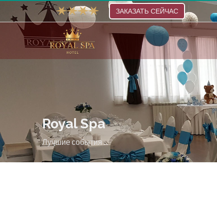
ЗАКАЗАТЬ СЕЙЧАС
Royal Spa
Лучшие события ...