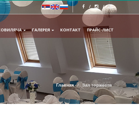
КОВИЛЯЧА
ГАЛЕРЕЯ
КОНТАКТ
ПРАЙС-ЛИСТ
Главная
Зал торжеств