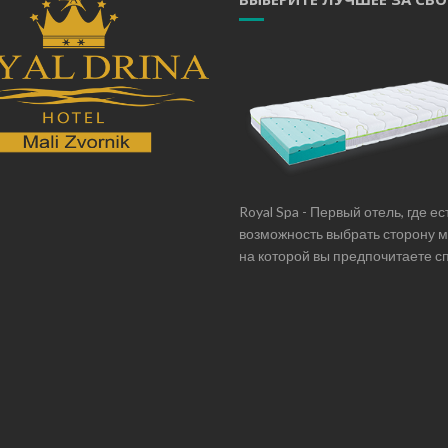
Royal Spa - Первый отель, где ес
возможность выбрать сторону 
на которой вы предпочитаете сп