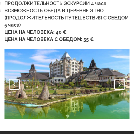
ПРОДОЛЖИТЕЛЬНОСТЬ ЭСКУРСИИ 4 часа
ВОЗМОЖНОСТЬ ОБЕДА В ДЕРЕВНЕ ЭТНО
(ПРОДОЛЖИТЕЛЬНОСТЬ ПУТЕШЕСТВИЯ С ОБЕДОМ
5 часа)
ЦЕНА НА ЧЕЛОВЕКА: 40 €
ЦЕНА НА ЧЕЛОВЕКА С ОБЕДОМ: 55 €
Этно деревня Станишич