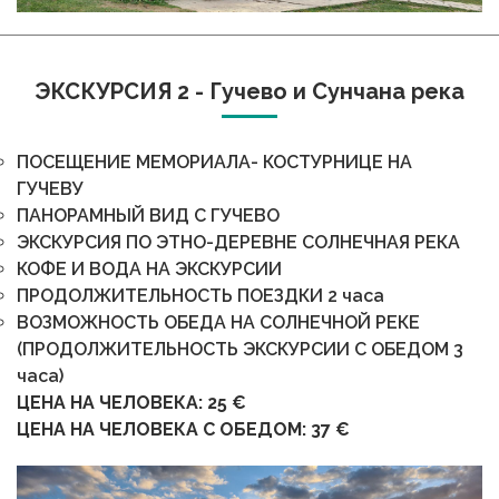
Фонтан Девяти Юговичей
ЭКСКУРСИЯ 2 - Гучево и Сунчана река
ПОСЕЩЕНИЕ МЕМОРИАЛА- КОСТУРНИЦЕ НА
ГУЧЕВУ
ПАНОРАМНЫЙ ВИД С ГУЧЕВО
ЭКСКУРСИЯ ПО ЭТНО-ДЕРЕВНЕ СОЛНЕЧНАЯ РЕКА
КОФЕ И ВОДА НА ЭКСКУРСИИ
ПРОДОЛЖИТЕЛЬНОСТЬ ПОЕЗДКИ 2 часа
ВОЗМОЖНОСТЬ ОБЕДА НА СОЛНЕЧНОЙ РЕКЕ
(ПРОДОЛЖИТЕЛЬНОСТЬ ЭКСКУРСИИ С ОБЕДОМ 3
часа)
ЦЕНА НА ЧЕЛОВЕКА: 25 €
ЦЕНА НА ЧЕЛОВЕКА С ОБЕДОМ: 37 €