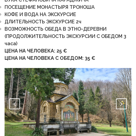
ПОСЕЩЕНИЕ МОНАСТЫРЯ ТРОНОША
КОФЕ И ВОДА НА ЭКСКУРСИЕ
ДЛИТЕЛЬНОСТЬ ЭКСКУРСИЕ 2ч
ВОЗМОЖНОСТЬ ОБЕДА В ЭТНО-ДЕРЕВНИ
(ПРОДОЛЖИТЕЛЬНОСТЬ ЭКСКУРСИИ С ОБЕДОМ 3
часа)
ЦЕНА НА ЧЕЛОВЕКА: 25 €
ЦЕНА НА ЧЕЛОВЕКА С ОБЕДОМ: 35 €