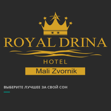
ВЫБЕРИТЕ ЛУЧШЕЕ ЗА СВОЙ СОН