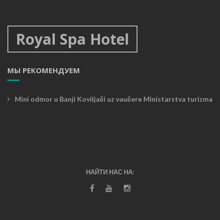
Royal Spa Hotel
МЫ РЕКОМЕНДУЕМ
Mini odmor u Banji Koviljači uz vaučere Ministarstva turizma
НАЙТИ НАС НА: