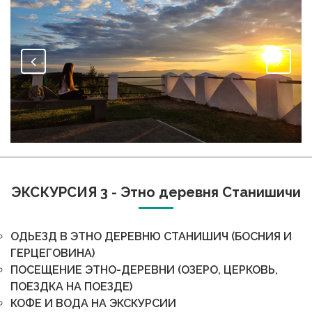
Вид с вершины горы Гучево
ЭКСКУРСИЯ 3 - Этно деревня Станишичи
ОДЬЕЗД В ЭТНО ДЕРЕВНЮ СТАНИШИЧ (БОСНИЯ И
ГЕРЦЕГОВИНА)
ПОСЕЩЕНИЕ ЭТНО-ДЕРЕВНИ (ОЗЕРО, ЦЕРКОВЬ,
ПОЕЗДКА НА ПОЕЗДЕ)
КОФЕ И ВОДА НА ЭКСКУРСИИ