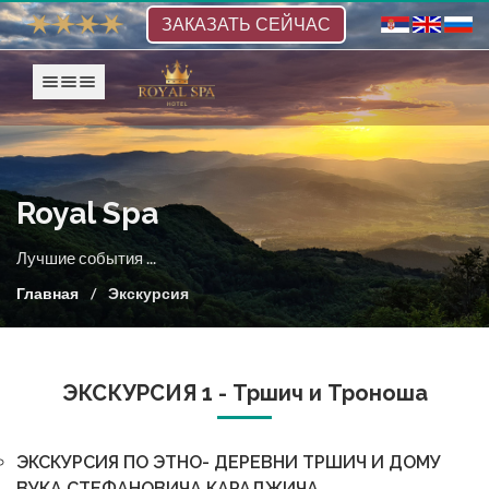
ЗАКАЗАТЬ СЕЙЧАС
Show navigation
Royal Spa
Лучшие события ...
Главная
Экскурсия
ЭКСКУРСИЯ 1 - Тршич и Троноша
ЭКСКУРСИЯ ПО ЭТНО- ДЕРЕВНИ ТРШИЧ И ДОМУ
ВУКА СТЕФАНОВИЧА КАРАДЖИЧА