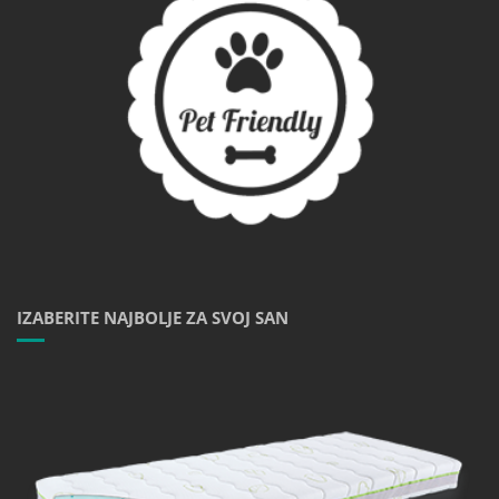
IZABERITE NAJBOLJE ZA SVOJ SAN