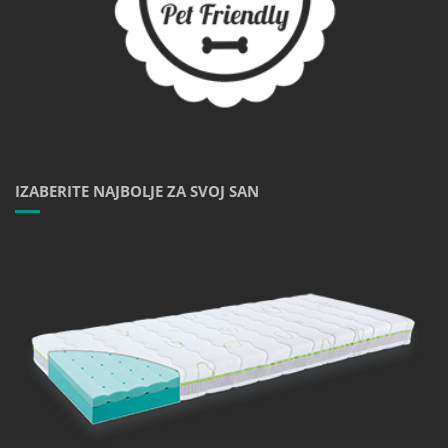
IZABERITE NAJBOLJE ZA SVOJ SAN